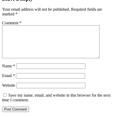
Your email address will not be published.
Required fields are
marked
*
Comment
*
Name
*
Email
*
Website
Save my name, email, and website in this browser for the next
time I comment.