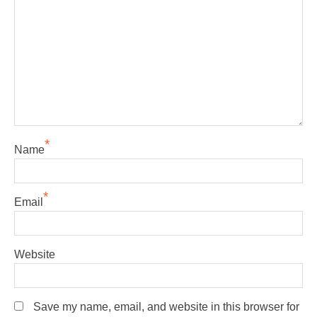
*
Name
*
Email
Website
Save my name, email, and website in this browser for