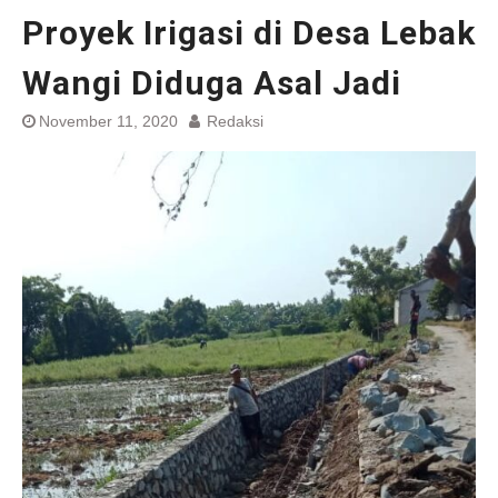
Proyek Irigasi di Desa Lebak
Wangi Diduga Asal Jadi
November 11, 2020
Redaksi