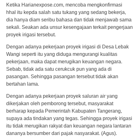
Ketika Harianexpose.com, mencoba mengkonfirmasi
hhal itu kepda salah satu tukang yang sedang bekerja,
dia hanya diam seribu bahasa dan tidak menjawab sama
sekali. Seakan ada unsur kesengajaan terkait pengerjaan
proyek irigasi tersebut.
Dengan adanya pekerjaan proyek irigasi di Desa Lebak
Wangi seperti itu yang diduga mengurangi kualitas
pekerjaan, maka dapat merugikan keuangan negara.
Sebab, tidak ada satu cerukcuk pun yang ada di
pasangan. Sehingga pasangan tersebut tidak akan
bertahan lama.
Dengan adanya pekerjaan proyek saluran air yang
dikerjakan oleh pemborong tersebut, masyarakat
berharap kepada Pemerintah Kabupaten Tangerang,
supaya ada tindakan yang tegas. Sehingga proyek irigasi
itu tidak merugikan rakyat dan keuangan negara lantaran
dananya bersumber dari pajak nasyarakat. (Agus).