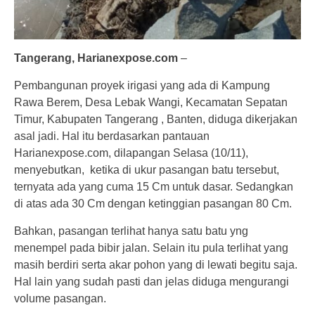
Tangerang,
Harianexpose.com
–
Pembangunan proyek irigasi yang ada di Kampung
Rawa Berem, Desa Lebak Wangi, Kecamatan Sepatan
Timur, Kabupaten Tangerang , Banten, diduga dikerjakan
asal jadi. Hal itu berdasarkan pantauan
Harianexpose.com, dilapangan Selasa (10/11),
menyebutkan, ketika di ukur pasangan batu tersebut,
ternyata ada yang cuma 15 Cm untuk dasar. Sedangkan
di atas ada 30 Cm dengan ketinggian pasangan 80 Cm.
Bahkan, pasangan terlihat hanya satu batu yng
menempel pada bibir jalan. Selain itu pula terlihat yang
masih berdiri serta akar pohon yang di lewati begitu saja.
Hal lain yang sudah pasti dan jelas diduga mengurangi
volume pasangan.