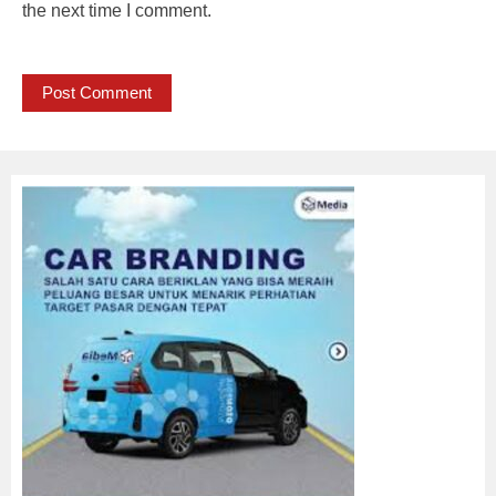
the next time I comment.