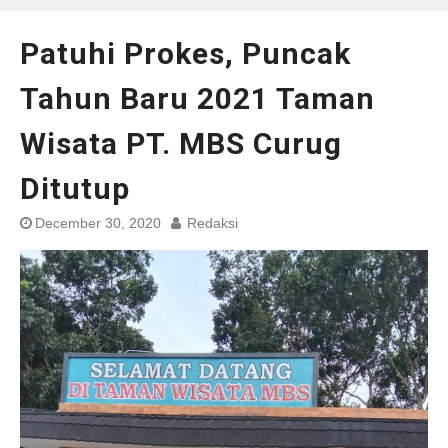
Patuhi Prokes, Puncak
Tahun Baru 2021 Taman
Wisata PT. MBS Curug
Ditutup
December 30, 2020
Redaksi