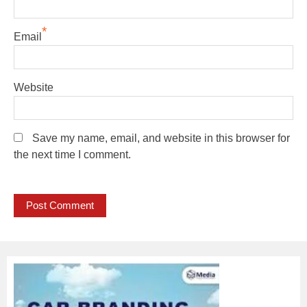
*
Email
Website
Save my name, email, and website in this browser for
the next time I comment.