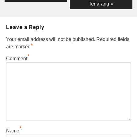
Terlarang
Leave a Reply
Your email address will not be published.
Required fields
*
are marked
*
Comment
*
Name