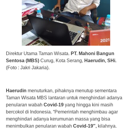
Direktur Utama Taman Wisata.
PT. Mahoni Bangun
Sentosa (MBS)
Curug, Kota Serang,
Haerudin, SHi.
(Foto : Jakri Jakaria).
Haerudin
menuturkan, pihaknya menutup sementara
Taman Wisata MBS lantaran untuk menghindari adanya
penularan wabah
Covid-19
yang hingga kini masih
bercokol di Indonesia. “Pemerintah menghimbau agar
menghindari adanya kerumunan massa yang bisa
menimbulkan penularan wabah
Covid-19″,
kilahnya.