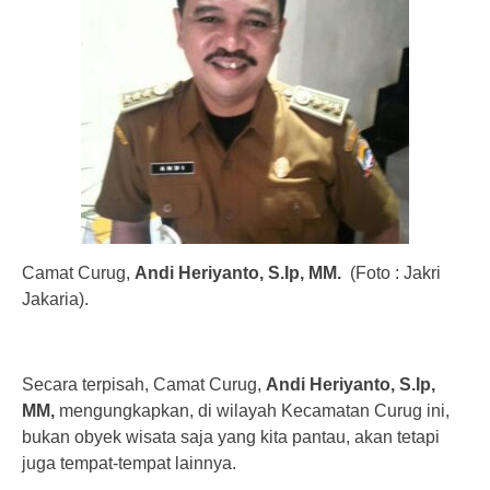
Camat Curug,
Andi Heriyanto, S.Ip, MM.
(Foto : Jakri
Jakaria).
Secara terpisah, Camat Curug,
Andi Heriyanto, S.Ip,
MM,
mengungkapkan, di wilayah Kecamatan Curug ini,
bukan obyek wisata saja yang kita pantau, akan tetapi
juga tempat-tempat lainnya.