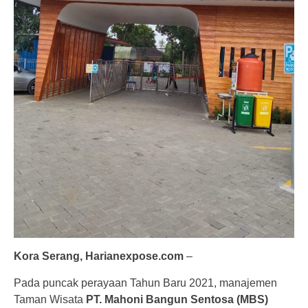
Kora Serang, Harianexpose.com
–
Pada puncak perayaan Tahun Baru 2021, manajemen
Taman Wisata
PT. Mahoni Bangun Sentosa (MBS)