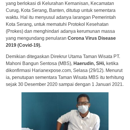
yang berlokasi di Kelurahan Kemanisan, Kecamatan
Curug, Kota Serang, Banten, ditutup untuk sementara
waktu. Hal itu menyusul adanya larangan Pemerintah
Kota Serang, untuk mematuhi Protokol Kesehatan
(Prokes) dan menghindari adanya kerumunan massa
yang mengundang penularan
Corona Virus Disease
2019 (Covid-19).
Demikian ditegaskan Direkrur Utama Taman Wisata PT.
Mahoni Bangun Sentosa (MBS),
Haerudin, SHi,
ketika
dikonfirmasi Harianexpose.com, Selasa (29/12). Menurut
ia, penutupan sementara Taman Wisata MBS itu terhitung
sejak 30 Desember 2020 sampai dengan 1 Januari 2021.