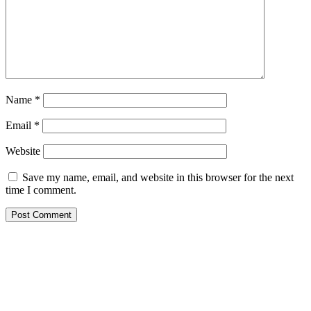
Name
*
Email
*
Website
Save my name, email, and website in this browser for the next
time I comment.