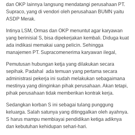
dan OKP lainnya langsung mendatangi perusahaan PT.
Supraco, yang di vendori oleh perusahaan BUMN yaitu
ASDP Merak.
Intinya LSM, Ormas dan OKP menuntut agar karyawan
yang berinisial S, bisa dipekerjakan kembali. Diduga kuat
ada indikasi memakai uang pelicin. Sehingga
manajemen PT. Supracomenerima karyawan ilegal,
Pemutusan hubungan ketja yang dilakukan secara
sepihak. Padahal ada temuan yang pertama secara
administrasi pekerja ini sudah melakukan sebagaimana
mestinya yang diinginkan pihak perusahaan. Akan tetapi,
pihak perusahaan tidak memberikan kontrak kerja.
Sedangkan korban S ini sebagai tulang punggung
keluarga. Salah satunya yang ditinggalkan oleh ayahnya.
S harus mampu membiayai pendidikan ketiga adiknya
dan kebutuhan kehidupan sehari-hari.