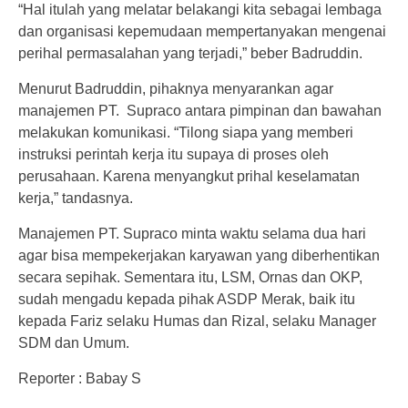
“Hal itulah yang melatar belakangi kita sebagai lembaga
dan organisasi kepemudaan mempertanyakan mengenai
perihal permasalahan yang terjadi,” beber Badruddin.
Menurut Badruddin, pihaknya menyarankan agar
manajemen PT. Supraco antara pimpinan dan bawahan
melakukan komunikasi. “Tilong siapa yang memberi
instruksi perintah kerja itu supaya di proses oleh
perusahaan. Karena menyangkut prihal keselamatan
kerja,” tandasnya.
Manajemen PT. Supraco minta waktu selama dua hari
agar bisa mempekerjakan karyawan yang diberhentikan
secara sepihak. Sementara itu, LSM, Ornas dan OKP,
sudah mengadu kepada pihak ASDP Merak, baik itu
kepada Fariz selaku Humas dan Rizal, selaku Manager
SDM dan Umum.
Reporter : Babay S