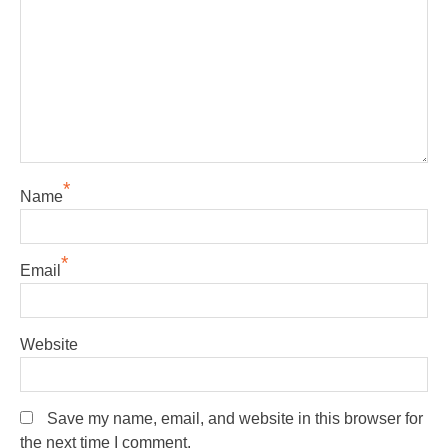
*
Name
*
Email
Website
Save my name, email, and website in this browser for
the next time I comment.