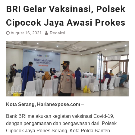
BRI Gelar Vaksinasi, Polsek
Cipocok Jaya Awasi Prokes
August 16, 2021
Redaksi
Kota Serang, Harianexpose.com
–
Bank BRI melakukan kegiatan vaksinasi Covid-19,
dengan pengamanan dan pengawasan dari Polsek
Cipocok Jaya Polres Serang, Kota Polda Banten.