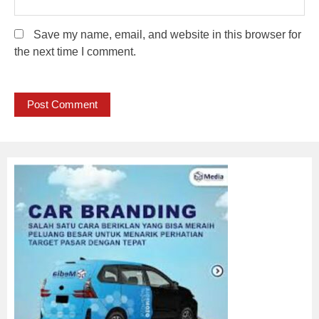
Save my name, email, and website in this browser for
the next time I comment.