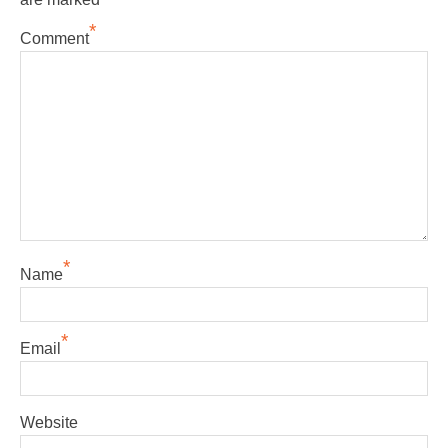
*
Comment
*
Name
*
Email
Website