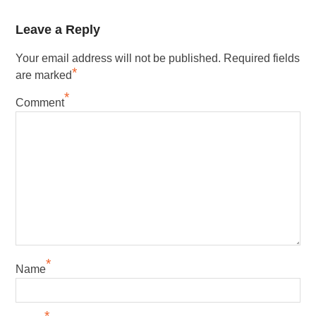
Leave a Reply
Your email address will not be published.
Required fields
*
are marked
*
Comment
*
Name
*