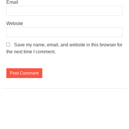
Email
Website
Save my name, email, and website in this browser for
the next time I comment.