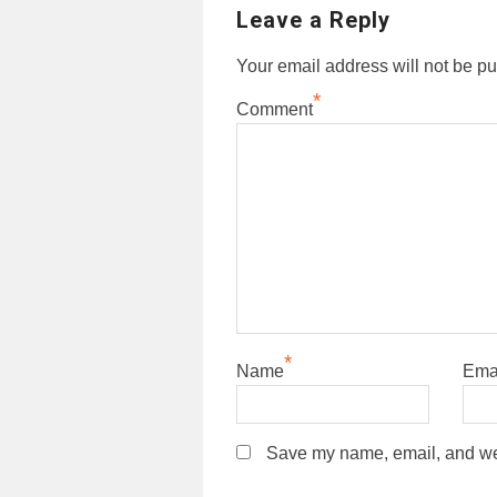
Leave a Reply
Your email address will not be pu
*
Comment
*
Name
Ema
Save my name, email, and webs