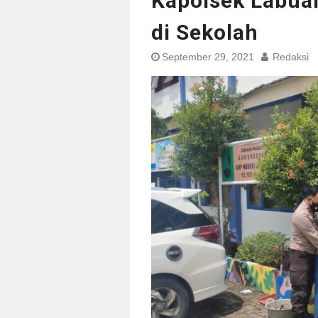
Kapolsek Labua
di Sekolah
September 29, 2021
Redaksi