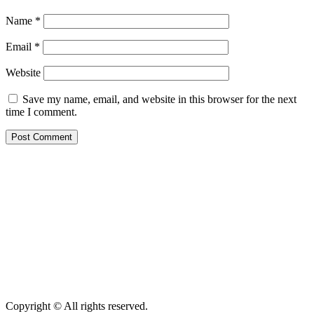
Name
*
Email
*
Website
Save my name, email, and website in this browser for the next
time I comment.
Copyright © All rights reserved.