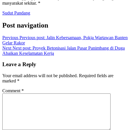
masyarakat sekitar. *
Sudut Pandang
Post navigation
Previous
Previous post:
Jalin Kebersamaan, Pokja Wartawan Banten
Gelar Rakor
Next
Next post:
Proyek Betonisasi Jalan Pasar Panimbang di Duga
Abaikan Keselamatan Kerja
Leave a Reply
Your email address will not be published.
Required fields are
marked
*
Comment
*