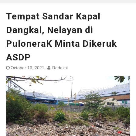
Tempat Sandar Kapal
Dangkal, Nelayan di
PuloneraK Minta Dikeruk
ASDP
October 16, 2021
Redaksi