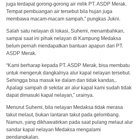
juga terdapat gorong-gorong air milik PT. ASDP Merak.
Tempat pembuangan air tersebut bila hujan juga
membawa macam-macam sampah,” pungkas Jukni.
Salah satu nelayan di lokasi, Suhemi, menambahkan,
sampai saat ini pihak nelayan di Kampung Medaksa
belum pernah mendapatkan bantuan apapun dari PT.
ASDP Merak.
“Kami berharap kepada PT. ASDP Merak, bisa membatu
untuk mengeruk dangkalnya alur kapal nelayan tersebut.
Sehingga bisa masuk ke dalam dan tidak kandas,.
Apalagi sampah di sekitar air alur kapal kami sudah tidak
dapat dimasuki kapal nelayan,” urainya.
Menurut Suhemi, bila nelayan Medaksa tidak merasa
takut melaut, bukan lantaran takut pada gelombang.
Namun, yang dikhawatirkan pada saat pulang melaut alur
sandar kapal nelayan Medaksa mengalami
pendangkalan.