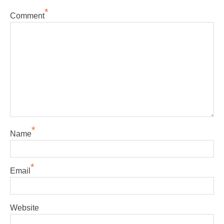
*
Comment
*
Name
*
Email
Website