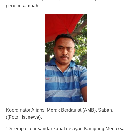
penuhi sampah.
Koordinator Aliansi Merak Berdaulat (AMB), Saban.
((Foto : Istinewa).
“Di tempat alur sandar kapal nelayan Kampung Medaksa