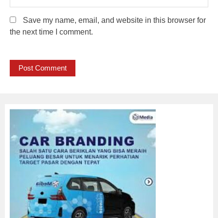
Save my name, email, and website in this browser for
the next time I comment.