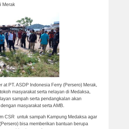
i Merak
 at PT. ASDP Indonesia Ferry (Persero) Merak,
tokoh masyarakat serta nelayan di Medaksa,
nelayan sampah serta pendangkalan akan
 dengan masyarakat serta AMB.
ram CSR untuk sampah Kampung Medaksa agar
 (Persero) bisa memberikan bantuan berupa