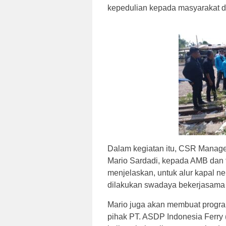
kepedulian kepada masyarakat d
Dalam kegiatan itu, CSR Manager
Mario Sardadi, kepada AMB dan 
menjelaskan, untuk alur kapal 
dilakukan swadaya bekerjasama
Mario juga akan membuat prog
pihak PT. ASDP Indonesia Ferry