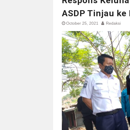
Respons Keluhan
ASDP Tinjau ke 
October 25, 2021
Redaksi