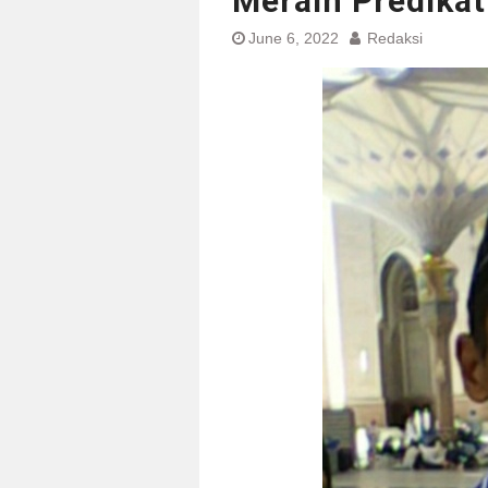
Meraih Predikat
June 6, 2022
Redaksi