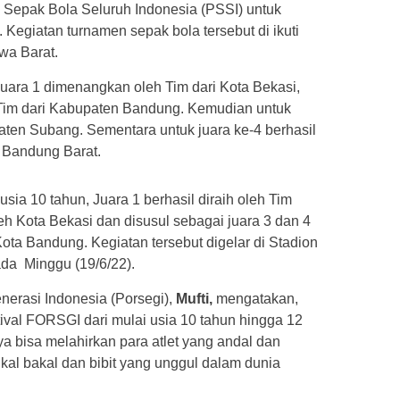
Sepak Bola Seluruh Indonesia (PSSI) untuk
. Kegiatan turnamen sepak bola tersebut di ikuti
wa Barat.
 juara 1 dimenangkan oleh Tim dari Kota Bekasi,
h Tim dari Kabupaten Bandung. Kemudian untuk
paten Subang. Sementara untuk juara ke-4 berhasil
Bandung Barat.
usia 10 tahun, Juara 1 berhasil diraih oleh Tim
eh Kota Bekasi dan disusul sebagai juara 3 dan 4
ta Bandung. Kegiatan tersebut digelar di Stadion
da Minggu (19/6/22).
erasi Indonesia (Porsegi),
Mufti,
mengatakan,
ival FORSGI dari mulai usia 10 tahun hingga 12
a bisa melahirkan para atlet yang andal dan
kal bakal dan bibit yang unggul dalam dunia