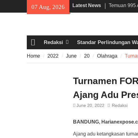
Skip
Latest News
Temuan 995 A
07 Aug, 2026
to
Narkoba di 
content
Lama, DPR Mi
Filosofi Me
Sholat Jum’a
Redaksi
Standar Perlindungan W
141 Tahun Sta
Home
Angkut Hasil
Home
2022
June
20
Olahraga
Turna
Kehidupan M
Turnamen FORS
Ajang Adu Pre
June 20, 2022
Redaksi
BANDUNG, Harianexpose.
Ajang adu ketangkasan turn