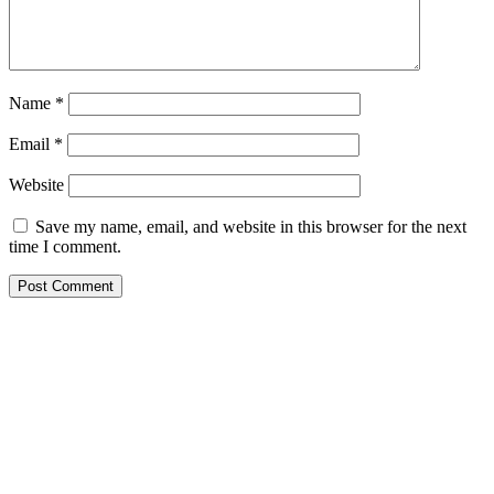
Name
*
Email
*
Website
Save my name, email, and website in this browser for the next
time I comment.