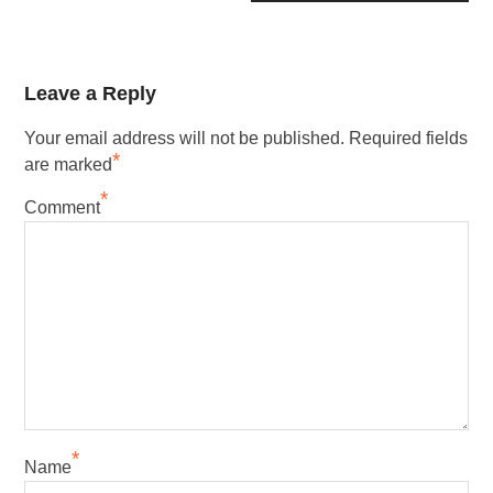
Leave a Reply
Your email address will not be published.
Required fields
*
are marked
*
Comment
*
Name