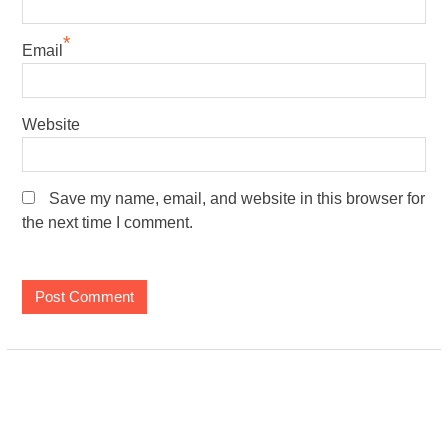
*
Email
Website
Save my name, email, and website in this browser for
the next time I comment.