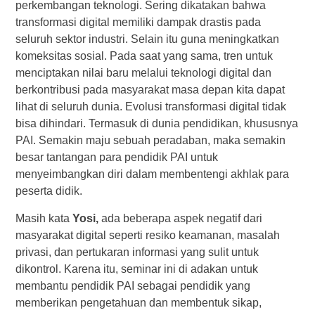
perkembangan teknologi. Sering dikatakan bahwa
transformasi digital memiliki dampak drastis pada
seluruh sektor industri. Selain itu guna meningkatkan
komeksitas sosial. Pada saat yang sama, tren untuk
menciptakan nilai baru melalui teknologi digital dan
berkontribusi pada masyarakat masa depan kita dapat
lihat di seluruh dunia. Evolusi transformasi digital tidak
bisa dihindari. Termasuk di dunia pendidikan, khususnya
PAI. Semakin maju sebuah peradaban, maka semakin
besar tantangan para pendidik PAI untuk
menyeimbangkan diri dalam membentengi akhlak para
peserta didik.
Masih kata
Yosi,
ada beberapa aspek negatif dari
masyarakat digital seperti resiko keamanan, masalah
privasi, dan pertukaran informasi yang sulit untuk
dikontrol. Karena itu, seminar ini di adakan untuk
membantu pendidik PAI sebagai pendidik yang
memberikan pengetahuan dan membentuk sikap,