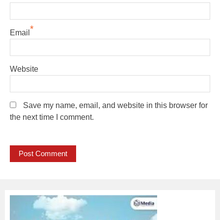
*
Email
Website
Save my name, email, and website in this browser for
the next time I comment.