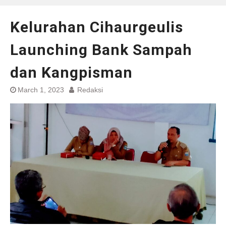
Kelurahan Cihaurgeulis
Launching Bank Sampah
dan Kangpisman
March 1, 2023
Redaksi