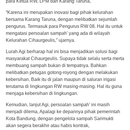
para Ketua RW, LPM dan Karang Taruna,
“Karena ini merupakan inovasi bagi pihak kelurahan
bersama Karang Taruna, dengan melibatkan sejumlah
pengurus. Termasuk para Pengurus RW 08. Hal itu untuk
mengatasi persoalan sampah’ yang ada di wilayah
Kelurahan Cihaurgeulis,” ujarnya.
Lurah Agi berharap hal ini bisa menjadikan solusi bagi
masyarakat Cihaurgeulis. Supaya tidak selalu serta merta
membuang sampah bukan di tempatnya. Bahkan
melibatkan petugas gotong-royong dengan melakukan
kebersihan. Baik itu di jalan maupun di saluran irigasi
terutama di lingkungan RW masing-masing. Hal itu guna
menjaga kebersihan di lingkungan.
Kemudian, lanjut Agi, persoalan sampah’ ini masih
menjadi dilema, Apalagi ke depannya pihak pemerintah
Kota Bandung, dengan pengelola sampah Sarimukti
akan segera berakhir atau habis kontrak,