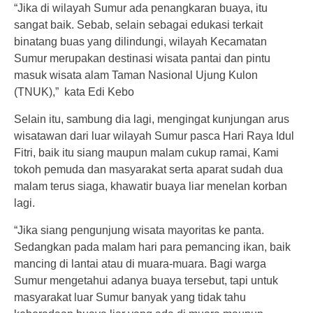
“Jika di wilayah Sumur ada penangkaran buaya, itu
sangat baik. Sebab, selain sebagai edukasi terkait
binatang buas yang dilindungi, wilayah Kecamatan
Sumur merupakan destinasi wisata pantai dan pintu
masuk wisata alam Taman Nasional Ujung Kulon
(TNUK),” kata Edi Kebo
Selain itu, sambung dia lagi, mengingat kunjungan arus
wisatawan dari luar wilayah Sumur pasca Hari Raya Idul
Fitri, baik itu siang maupun malam cukup ramai, Kami
tokoh pemuda dan masyarakat serta aparat sudah dua
malam terus siaga, khawatir buaya liar menelan korban
lagi.
“Jika siang pengunjung wisata mayoritas ke panta.
Sedangkan pada malam hari para pemancing ikan, baik
mancing di lantai atau di muara-muara. Bagi warga
Sumur mengetahui adanya buaya tersebut, tapi untuk
masyarakat luar Sumur banyak yang tidak tahu