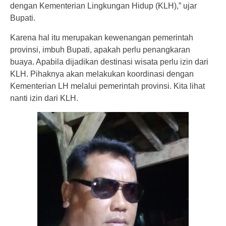
dengan Kementerian Lingkungan Hidup (KLH),” ujar
Bupati.
Karena hal itu merupakan kewenangan pemerintah
provinsi, imbuh Bupati, apakah perlu penangkaran
buaya. Apabila dijadikan destinasi wisata perlu izin dari
KLH. Pihaknya akan melakukan koordinasi dengan
Kementerian LH melalui pemerintah provinsi. Kita lihat
nanti izin dari KLH.