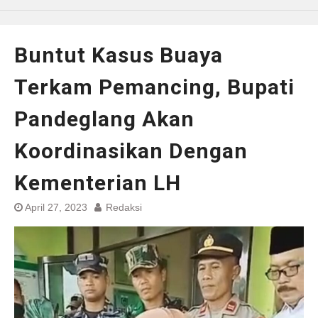
Buntut Kasus Buaya
Terkam Pemancing, Bupati
Pandeglang Akan
Koordinasikan Dengan
Kementerian LH
April 27, 2023
Redaksi