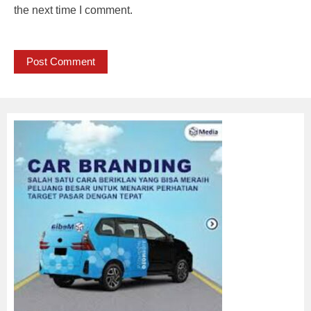
the next time I comment.