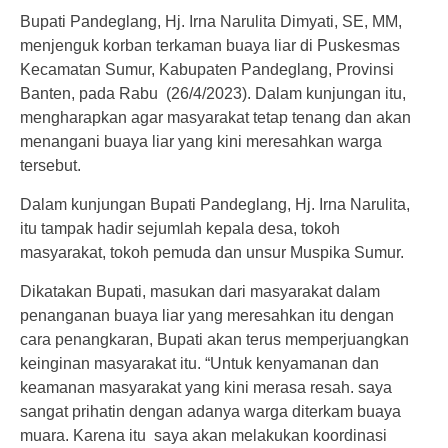
Bupati Pandeglang, Hj. Irna Narulita Dimyati, SE, MM,
menjenguk korban terkaman buaya liar di Puskesmas
Kecamatan Sumur, Kabupaten Pandeglang, Provinsi
Banten, pada Rabu (26/4/2023). Dalam kunjungan itu,
mengharapkan agar masyarakat tetap tenang dan akan
menangani buaya liar yang kini meresahkan warga
tersebut.
Dalam kunjungan Bupati Pandeglang, Hj. Irna Narulita,
itu tampak hadir sejumlah kepala desa, tokoh
masyarakat, tokoh pemuda dan unsur Muspika Sumur.
Dikatakan Bupati, masukan dari masyarakat dalam
penanganan buaya liar yang meresahkan itu dengan
cara penangkaran, Bupati akan terus memperjuangkan
keinginan masyarakat itu. “Untuk kenyamanan dan
keamanan masyarakat yang kini merasa resah. saya
sangat prihatin dengan adanya warga diterkam buaya
muara. Karena itu saya akan melakukan koordinasi