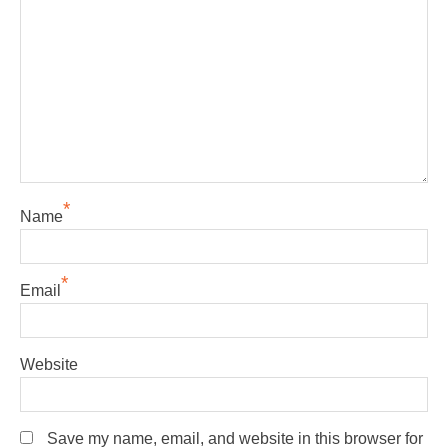
*
Name
*
Email
Website
Save my name, email, and website in this browser for