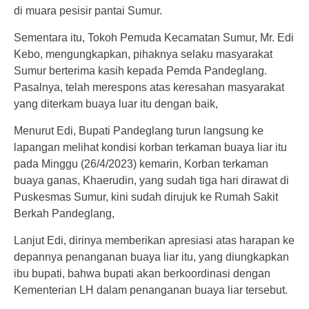
di muara pesisir pantai Sumur.
Sementara itu, Tokoh Pemuda Kecamatan Sumur, Mr. Edi
Kebo, mengungkapkan, pihaknya selaku masyarakat
Sumur berterima kasih kepada Pemda Pandeglang.
Pasalnya, telah merespons atas keresahan masyarakat
yang diterkam buaya luar itu dengan baik,
Menurut Edi, Bupati Pandeglang turun langsung ke
lapangan melihat kondisi korban terkaman buaya liar itu
pada Minggu (26/4/2023) kemarin, Korban terkaman
buaya ganas, Khaerudin, yang sudah tiga hari dirawat di
Puskesmas Sumur, kini sudah dirujuk ke Rumah Sakit
Berkah Pandeglang,
Lanjut Edi, dirinya memberikan apresiasi atas harapan ke
depannya penanganan buaya liar itu, yang diungkapkan
ibu bupati, bahwa bupati akan berkoordinasi dengan
Kementerian LH dalam penanganan buaya liar tersebut.