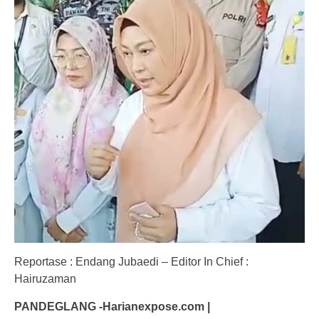
Reportase : Endang Jubaedi – Editor In Chief :
Hairuzaman
PANDEGLANG -Harianexpose.com |