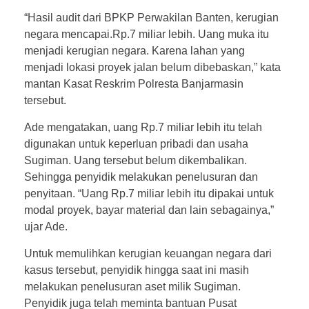
“Hasil audit dari BPKP Perwakilan Banten, kerugian
negara mencapai.Rp.7 miliar lebih. Uang muka itu
menjadi kerugian negara. Karena lahan yang
menjadi lokasi proyek jalan belum dibebaskan,” kata
mantan Kasat Reskrim Polresta Banjarmasin
tersebut.
Ade mengatakan, uang Rp.7 miliar lebih itu telah
digunakan untuk keperluan pribadi dan usaha
Sugiman. Uang tersebut belum dikembalikan.
Sehingga penyidik melakukan penelusuran dan
penyitaan. “Uang Rp.7 miliar lebih itu dipakai untuk
modal proyek, bayar material dan lain sebagainya,”
ujar Ade.
Untuk memulihkan kerugian keuangan negara dari
kasus tersebut, penyidik hingga saat ini masih
melakukan penelusuran aset milik Sugiman.
Penyidik juga telah meminta bantuan Pusat