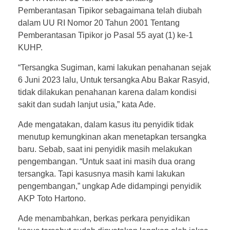
Pemberantasan Tipikor sebagaimana telah diubah
dalam UU RI Nomor 20 Tahun 2001 Tentang
Pemberantasan Tipikor jo Pasal 55 ayat (1) ke-1
KUHP.
“Tersangka Sugiman, kami lakukan penahanan sejak
6 Juni 2023 lalu, Untuk tersangka Abu Bakar Rasyid,
tidak dilakukan penahanan karena dalam kondisi
sakit dan sudah lanjut usia,” kata Ade.
Ade mengatakan, dalam kasus itu penyidik tidak
menutup kemungkinan akan menetapkan tersangka
baru. Sebab, saat ini penyidik masih melakukan
pengembangan. “Untuk saat ini masih dua orang
tersangka. Tapi kasusnya masih kami lakukan
pengembangan,” ungkap Ade didampingi penyidik
AKP Toto Hartono.
Ade menambahkan, berkas perkara penyidikan