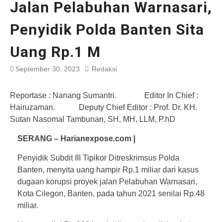
Jalan Pelabuhan Warnasari,
Penyidik Polda Banten Sita
Uang Rp.1 M
September 30, 2023
Redaksi
Reportase : Nanang Sumantri. Editor In Chief :
Hairuzaman. Deputy Chief Editor : Prof. Dr. KH.
Sutan Nasomal Tambunan, SH, MH, LLM, P.hD
SERANG – Harianexpose.com |
Penyidik Subdit III Tipikor Ditreskrimsus Polda
Banten, menyita uang hampir Rp.1 miliar dari kasus
dugaan korupsi proyek jalan Pelabuhan Warnasari,
Kota Cilegon, Banten, pada tahun 2021 senilai Rp.48
miliar.