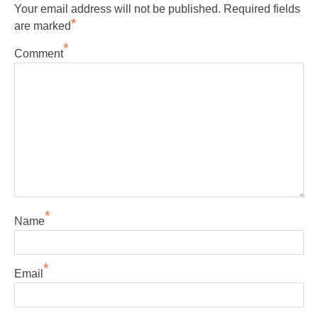
Your email address will not be published.
Required fields
*
are marked
*
Comment
*
Name
*
Email