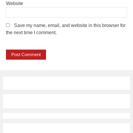
Website
Save my name, email, and website in this browser for
the next time I comment.