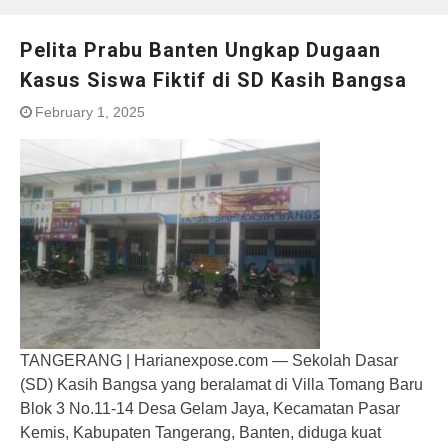
Pelita Prabu Banten Ungkap Dugaan
Kasus Siswa Fiktif di SD Kasih Bangsa
February 1, 2025
TANGERANG | Harianexpose.com — Sekolah Dasar
(SD) Kasih Bangsa yang beralamat di Villa Tomang Baru
Blok 3 No.11-14 Desa Gelam Jaya, Kecamatan Pasar
Kemis, Kabupaten Tangerang, Banten, diduga kuat