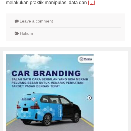
melakukan praktik manipulasi data dan
[…]
Leave a comment
Hukum