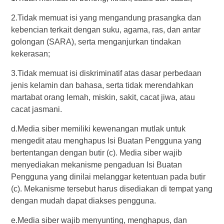
2.Tidak memuat isi yang mengandung prasangka dan
kebencian terkait dengan suku, agama, ras, dan antar
golongan (SARA), serta menganjurkan tindakan
kekerasan;
3.Tidak memuat isi diskriminatif atas dasar perbedaan
jenis kelamin dan bahasa, serta tidak merendahkan
martabat orang lemah, miskin, sakit, cacat jiwa, atau
cacat jasmani.
d.Media siber memiliki kewenangan mutlak untuk
mengedit atau menghapus Isi Buatan Pengguna yang
bertentangan dengan butir (c). Media siber wajib
menyediakan mekanisme pengaduan Isi Buatan
Pengguna yang dinilai melanggar ketentuan pada butir
(c). Mekanisme tersebut harus disediakan di tempat yang
dengan mudah dapat diakses pengguna.
e.Media siber wajib menyunting, menghapus, dan