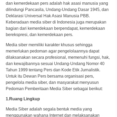
dan kemerdekaan pers adalah hak asasi manusia yang
dilindungi Pancasila, Undang-Undang Dasar 1945, dan
Deklarasi Universal Hak Asasi Manusia PBB.
Keberadaan media siber di Indonesia juga merupakan
bagian dari kemerdekaan berpendapat, kemerdekaan
berekspresi, dan kemerdekaan pers.
Media siber memiliki karakter khusus sehingga
memerlukan pedoman agar pengelolaannya dapat
dilaksanakan secara profesional, memenuhi fungsi, hak,
dan kewajibannya sesuai Undang-Undang Nomor 40
Tahun 1999 tentang Pers dan Kode Etik Jurnalistik.
Untuk itu Dewan Pers bersama organisasi pers,
pengelola media siber, dan masyarakat menyusun
Pedoman Pemberitaan Media Siber sebagai berikut:
1.Ruang Lingkup
Media Siber adalah segala bentuk media yang
menggunakan wahana Internet dan melaksanakan