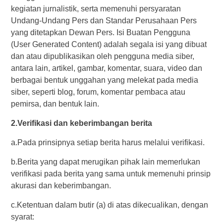
kegiatan jurnalistik, serta memenuhi persyaratan
Undang-Undang Pers dan Standar Perusahaan Pers
yang ditetapkan Dewan Pers. Isi Buatan Pengguna
(User Generated Content) adalah segala isi yang dibuat
dan atau dipublikasikan oleh pengguna media siber,
antara lain, artikel, gambar, komentar, suara, video dan
berbagai bentuk unggahan yang melekat pada media
siber, seperti blog, forum, komentar pembaca atau
pemirsa, dan bentuk lain.
2.Verifikasi dan keberimbangan berita
a.Pada prinsipnya setiap berita harus melalui verifikasi.
b.Berita yang dapat merugikan pihak lain memerlukan
verifikasi pada berita yang sama untuk memenuhi prinsip
akurasi dan keberimbangan.
c.Ketentuan dalam butir (a) di atas dikecualikan, dengan
syarat: