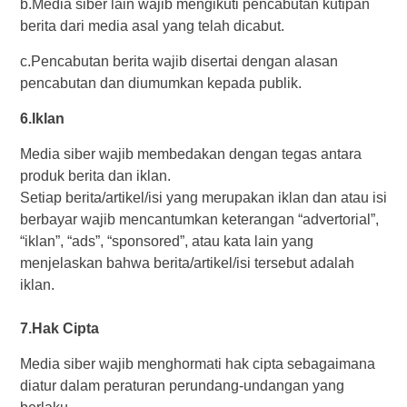
b.Media siber lain wajib mengikuti pencabutan kutipan
berita dari media asal yang telah dicabut.
c.Pencabutan berita wajib disertai dengan alasan
pencabutan dan diumumkan kepada publik.
6.Iklan
Media siber wajib membedakan dengan tegas antara
produk berita dan iklan.
Setiap berita/artikel/isi yang merupakan iklan dan atau isi
berbayar wajib mencantumkan keterangan “advertorial”,
“iklan”, “ads”, “sponsored”, atau kata lain yang
menjelaskan bahwa berita/artikel/isi tersebut adalah
iklan.
7.Hak Cipta
Media siber wajib menghormati hak cipta sebagaimana
diatur dalam peraturan perundang-undangan yang