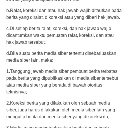
b.Ralat, koreksi dan atau hak jawab wajib ditautkan pada
berita yang diralat, dikoreksi atau yang diberi hak jawab.
c.Di setiap berita ralat, koreksi, dan hak jawab wajib
dicantumkan waktu pemuatan ralat, koreksi, dan atau
hak jawab tersebut.
d.Bila suatu berita media siber tertentu disebarluaskan
media siber lain, maka:
1.Tanggung jawab media siber pembuat berita terbatas
pada berita yang dipublikasikan di media siber tersebut
atau media siber yang berada di bawah otoritas
teknisnya;
2.Koreksi berita yang dilakukan oleh sebuah media
siber, juga harus dilakukan oleh media siber lain yang
mengutip berita dari media siber yang dikoreksi itu;
3.Media yang menyebarluaskan berita dari sebuah