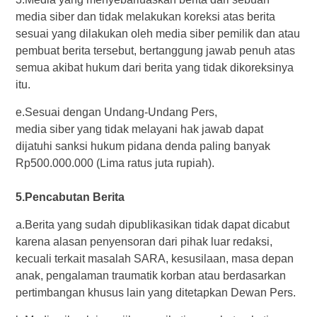
media siber dan tidak melakukan koreksi atas berita
sesuai yang dilakukan oleh media siber pemilik dan atau
pembuat berita tersebut, bertanggung jawab penuh atas
semua akibat hukum dari berita yang tidak dikoreksinya
itu.
e.Sesuai dengan Undang-Undang Pers,
media siber yang tidak melayani hak jawab dapat
dijatuhi sanksi hukum pidana denda paling banyak
Rp500.000.000 (Lima ratus juta rupiah).
5.Pencabutan Berita
a.Berita yang sudah dipublikasikan tidak dapat dicabut
karena alasan penyensoran dari pihak luar redaksi,
kecuali terkait masalah SARA, kesusilaan, masa depan
anak, pengalaman traumatik korban atau berdasarkan
pertimbangan khusus lain yang ditetapkan Dewan Pers.