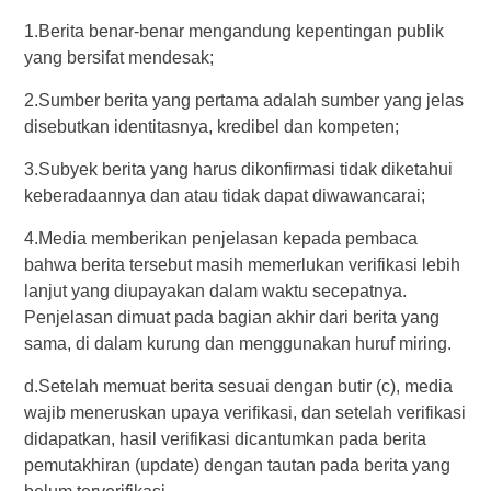
1.Berita benar-benar mengandung kepentingan publik
yang bersifat mendesak;
2.Sumber berita yang pertama adalah sumber yang jelas
disebutkan identitasnya, kredibel dan kompeten;
3.Subyek berita yang harus dikonfirmasi tidak diketahui
keberadaannya dan atau tidak dapat diwawancarai;
4.Media memberikan penjelasan kepada pembaca
bahwa berita tersebut masih memerlukan verifikasi lebih
lanjut yang diupayakan dalam waktu secepatnya.
Penjelasan dimuat pada bagian akhir dari berita yang
sama, di dalam kurung dan menggunakan huruf miring.
d.Setelah memuat berita sesuai dengan butir (c), media
wajib meneruskan upaya verifikasi, dan setelah verifikasi
didapatkan, hasil verifikasi dicantumkan pada berita
pemutakhiran (update) dengan tautan pada berita yang