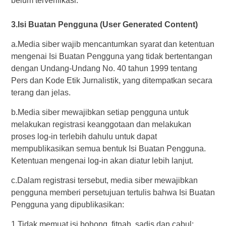
belum terverifikasi.
3.Isi Buatan Pengguna (User Generated Content)
a.Media siber wajib mencantumkan syarat dan ketentuan
mengenai Isi Buatan Pengguna yang tidak bertentangan
dengan Undang-Undang No. 40 tahun 1999 tentang
Pers dan Kode Etik Jurnalistik, yang ditempatkan secara
terang dan jelas.
b.Media siber mewajibkan setiap pengguna untuk
melakukan registrasi keanggotaan dan melakukan
proses log-in terlebih dahulu untuk dapat
mempublikasikan semua bentuk Isi Buatan Pengguna.
Ketentuan mengenai log-in akan diatur lebih lanjut.
c.Dalam registrasi tersebut, media siber mewajibkan
pengguna memberi persetujuan tertulis bahwa Isi Buatan
Pengguna yang dipublikasikan:
1.Tidak memuat isi bohong, fitnah, sadis dan cabul;