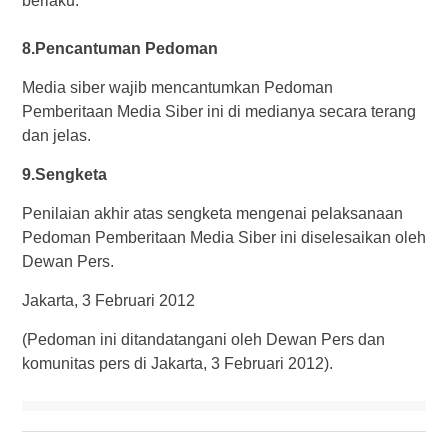
berlaku.
8.Pencantuman Pedoman
Media siber wajib mencantumkan Pedoman
Pemberitaan Media Siber ini di medianya secara terang
dan jelas.
9.Sengketa
Penilaian akhir atas sengketa mengenai pelaksanaan
Pedoman Pemberitaan Media Siber ini diselesaikan oleh
Dewan Pers.
Jakarta, 3 Februari 2012
(Pedoman ini ditandatangani oleh Dewan Pers dan
komunitas pers di Jakarta, 3 Februari 2012).