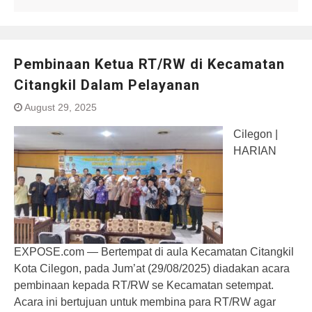
Pembinaan Ketua RT/RW di Kecamatan
Citangkil Dalam Pelayanan
August 29, 2025
Cilegon |
HARIAN
EXPOSE.com — Bertempat di aula Kecamatan Citangkil
Kota Cilegon, pada Jum’at (29/08/2025) diadakan acara
pembinaan kepada RT/RW se Kecamatan setempat.
Acara ini bertujuan untuk membina para RT/RW agar