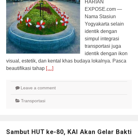
HARIAN
EXPOSE.com —
Nama Stasiun
Yogyakarta selain
identik dengan
simpul integrasi
transportasi juga
identik dengan ikon
visual, estetik, dan kental khas budaya lokalnya. Pasca
beautifikasi tahap
[…]
Leave a comment
Transportasi
Sambut HUT ke-80, KAI Akan Gelar Bakti