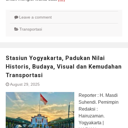
Leave a comment
Transportasi
Stasiun Yogyakarta, Padukan Nilai
Historis, Budaya, Visual dan Kemudahan
Transportasi
August 29, 2025
Reporter : H. Masdi
Suhendi. Pemimpin
Redaksi :
Hairuzaman.
Yogyakarta |