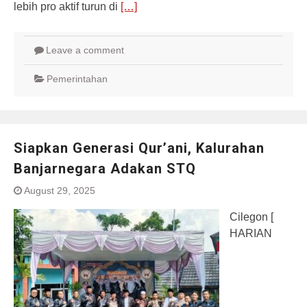
lebih pro aktif turun di
[…]
Leave a comment
Pemerintahan
Siapkan Generasi Qur’ani, Kalurahan
Banjarnegara Adakan STQ
August 29, 2025
Cilegon [
HARIAN