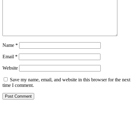
Name
*
Email
*
Website
Save my name, email, and website in this browser for the next
time I comment.