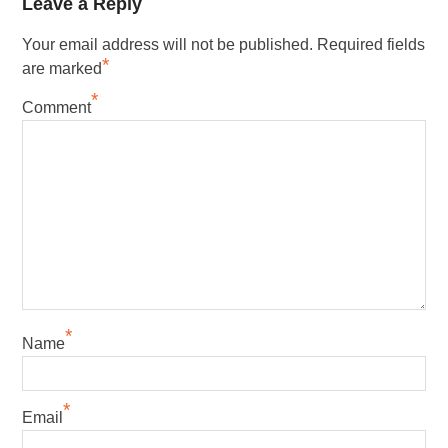
Leave a Reply
Your email address will not be published.
Required fields
*
are marked
*
Comment
*
Name
*
Email