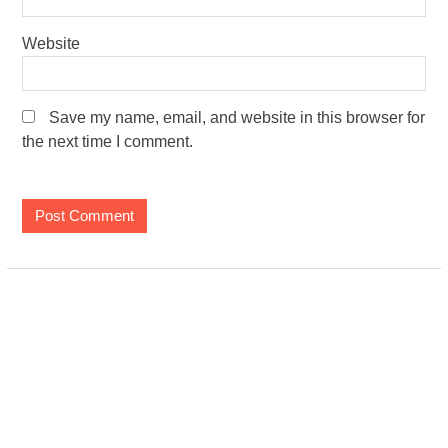
Website
Save my name, email, and website in this browser for
the next time I comment.