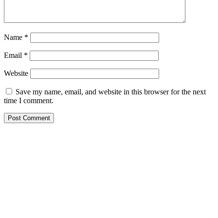
Name
*
Email
*
Website
Save my name, email, and website in this browser for the next
time I comment.