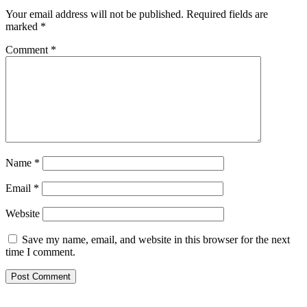
Your email address will not be published.
Required fields are
marked
*
Comment
*
Name
*
Email
*
Website
Save my name, email, and website in this browser for the next
time I comment.