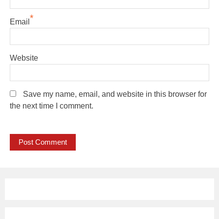
*
Email
Website
Save my name, email, and website in this browser for
the next time I comment.