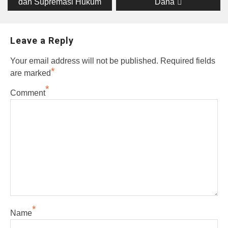
dan Supremasi Hukum
Dana
Leave a Reply
Your email address will not be published.
Required fields
*
are marked
*
Comment
*
Name