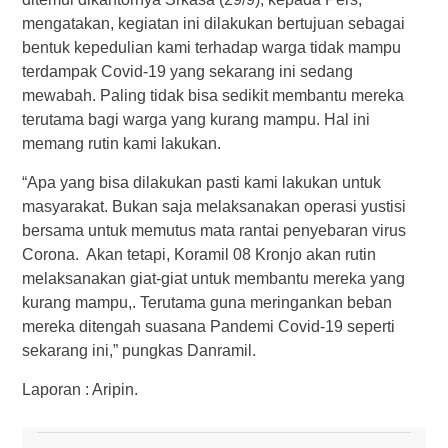
mengatakan, kegiatan ini dilakukan bertujuan sebagai
bentuk kepedulian kami terhadap warga tidak mampu
terdampak Covid-19 yang sekarang ini sedang
mewabah. Paling tidak bisa sedikit membantu mereka
terutama bagi warga yang kurang mampu. Hal ini
memang rutin kami lakukan.
“Apa yang bisa dilakukan pasti kami lakukan untuk
masyarakat. Bukan saja melaksanakan operasi yustisi
bersama untuk memutus mata rantai penyebaran virus
Corona. Akan tetapi, Koramil 08 Kronjo akan rutin
melaksanakan giat-giat untuk membantu mereka yang
kurang mampu,. Terutama guna meringankan beban
mereka ditengah suasana Pandemi Covid-19 seperti
sekarang ini,” pungkas Danramil.
Laporan : Aripin.