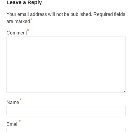
Leave a Reply
Your email address will not be published.
Required fields
*
are marked
*
Comment
*
Name
*
Email