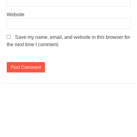
Website
Save my name, email, and website in this browser for
the next time I comment.