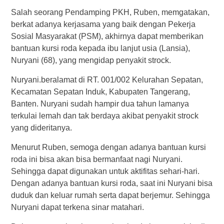
Salah seorang Pendamping PKH, Ruben, memgatakan,
berkat adanya kerjasama yang baik dengan Pekerja
Sosial Masyarakat (PSM), akhirnya dapat memberikan
bantuan kursi roda kepada ibu lanjut usia (Lansia),
Nuryani (68), yang mengidap penyakit strock.
Nuryani.beralamat di RT. 001/002 Kelurahan Sepatan,
Kecamatan Sepatan Induk, Kabupaten Tangerang,
Banten. Nuryani sudah hampir dua tahun lamanya
terkulai lemah dan tak berdaya akibat penyakit strock
yang dideritanya.
Menurut Ruben, semoga dengan adanya bantuan kursi
roda ini bisa akan bisa bermanfaat nagi Nuryani.
Sehingga dapat digunakan untuk aktifitas sehari-hari.
Dengan adanya bantuan kursi roda, saat ini Nuryani bisa
duduk dan keluar rumah serta dapat berjemur. Sehingga
Nuryani dapat terkena sinar matahari.