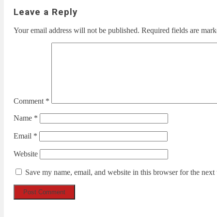
Leave a Reply
Your email address will not be published.
Required fields are mar
Comment
*
Name
*
Email
*
Website
Save my name, email, and website in this browser for the next