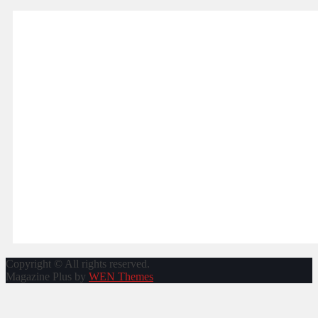
Copyright © All rights reserved.
Magazine Plus by
WEN Themes