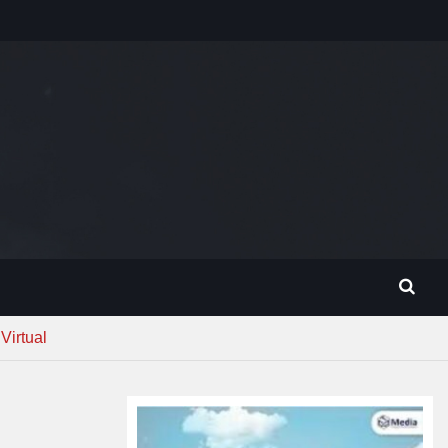
Virtual