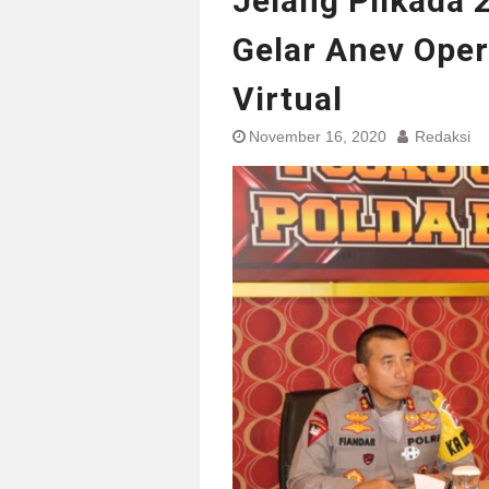
Jelang Pilkada 
Gelar Anev Ope
Virtual
November 16, 2020
Redaksi