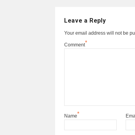
Leave a Reply
Your email address will not be pu
*
Comment
*
Name
Ema