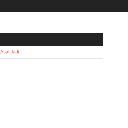
Asal Jadi