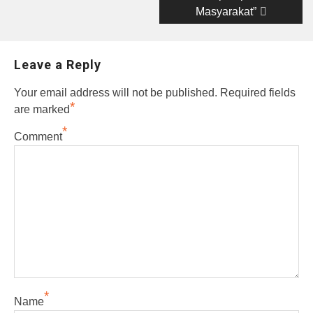
Masyarakat”
Leave a Reply
Your email address will not be published.
Required fields
*
are marked
*
Comment
*
Name