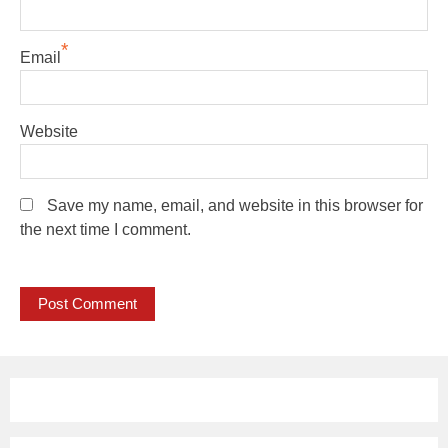
*
Email
Website
Save my name, email, and website in this browser for
the next time I comment.