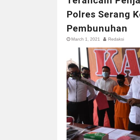
Terancam Penja
Polres Serang K
Pembunuhan
March 1, 2021
Redaksi