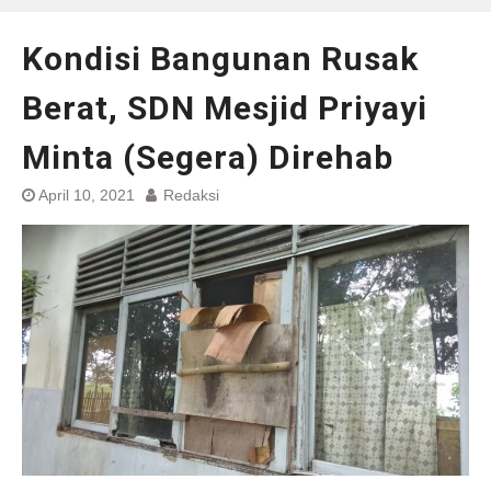
Kondisi Bangunan Rusak
Berat, SDN Mesjid Priyayi
Minta (Segera) Direhab
April 10, 2021
Redaksi