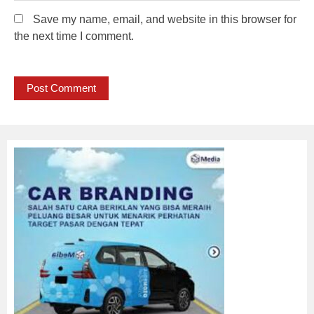
Save my name, email, and website in this browser for
the next time I comment.