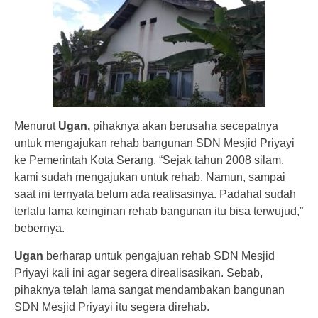
Menurut
Ugan,
pihaknya akan berusaha secepatnya
untuk mengajukan rehab bangunan SDN Mesjid Priyayi
ke Pemerintah Kota Serang. “Sejak tahun 2008 silam,
kami sudah mengajukan untuk rehab. Namun, sampai
saat ini ternyata belum ada realisasinya. Padahal sudah
terlalu lama keinginan rehab bangunan itu bisa terwujud,”
bebernya.
Ugan
berharap untuk pengajuan rehab SDN Mesjid
Priyayi kali ini agar segera direalisasikan. Sebab,
pihaknya telah lama sangat mendambakan bangunan
SDN Mesjid Priyayi itu segera direhab.