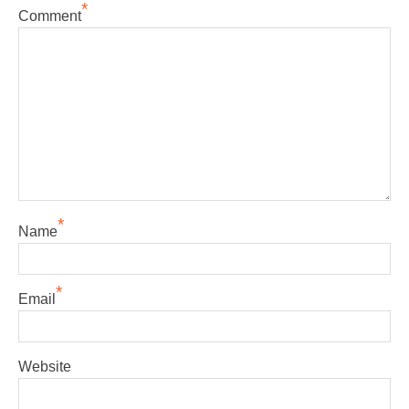
*
Comment
*
Name
*
Email
Website