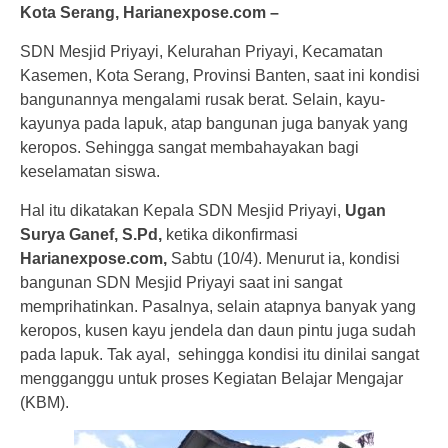
Kota Serang, Harianexpose.com –
SDN Mesjid Priyayi, Kelurahan Priyayi, Kecamatan
Kasemen, Kota Serang, Provinsi Banten, saat ini kondisi
bangunannya mengalami rusak berat. Selain, kayu-
kayunya pada lapuk, atap bangunan juga banyak yang
keropos. Sehingga sangat membahayakan bagi
keselamatan siswa.
Hal itu dikatakan Kepala SDN Mesjid Priyayi,
Ugan
Surya Ganef, S.Pd,
ketika dikonfirmasi
Harianexpose.com,
Sabtu (10/4). Menurut ia, kondisi
bangunan SDN Mesjid Priyayi saat ini sangat
memprihatinkan. Pasalnya, selain atapnya banyak yang
keropos, kusen kayu jendela dan daun pintu juga sudah
pada lapuk. Tak ayal, sehingga kondisi itu dinilai sangat
mengganggu untuk proses Kegiatan Belajar Mengajar
(KBM).