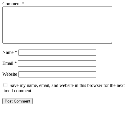
Comment
*
Name
*
Email
*
Website
Save my name, email, and website in this browser for the next
time I comment.