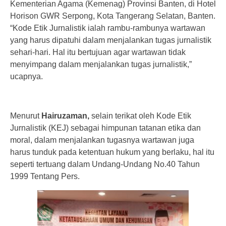
Kementerian Agama (Kemenag) Provinsi Banten, di Hotel
Horison GWR Serpong, Kota Tangerang Selatan, Banten.
“Kode Etik Jurnalistik ialah rambu-rambunya wartawan
yang harus dipatuhi dalam menjalankan tugas jurnalistik
sehari-hari. Hal itu bertujuan agar wartawan tidak
menyimpang dalam menjalankan tugas jurnalistik,”
ucapnya.
Menurut
Hairuzaman,
selain terikat oleh Kode Etik
Jurnalistik (KEJ) sebagai himpunan tatanan etika dan
moral, dalam menjalankan tugasnya wartawan juga
harus tunduk pada ketentuan hukum yang berlaku, hal itu
seperti tertuang dalam Undang-Undang No.40 Tahun
1999 Tentang Pers.