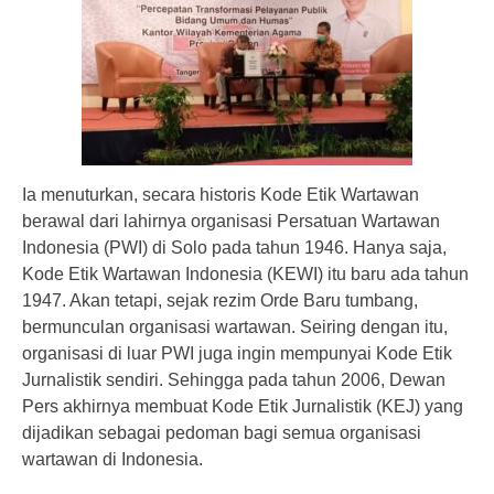
Ia menuturkan, secara historis Kode Etik Wartawan
berawal dari lahirnya organisasi Persatuan Wartawan
Indonesia (PWI) di Solo pada tahun 1946. Hanya saja,
Kode Etik Wartawan Indonesia (KEWI) itu baru ada tahun
1947. Akan tetapi, sejak rezim Orde Baru tumbang,
bermunculan organisasi wartawan. Seiring dengan itu,
organisasi di luar PWI juga ingin mempunyai Kode Etik
Jurnalistik sendiri. Sehingga pada tahun 2006, Dewan
Pers akhirnya membuat Kode Etik Jurnalistik (KEJ) yang
dijadikan sebagai pedoman bagi semua organisasi
wartawan di Indonesia.