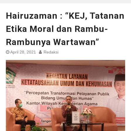
Hairuzaman : “KEJ, Tatanan
Etika Moral dan Rambu-
Rambunya Wartawan”
April 28, 2021
Redaksi