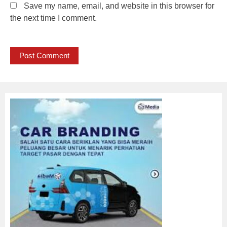
Save my name, email, and website in this browser for
the next time I comment.