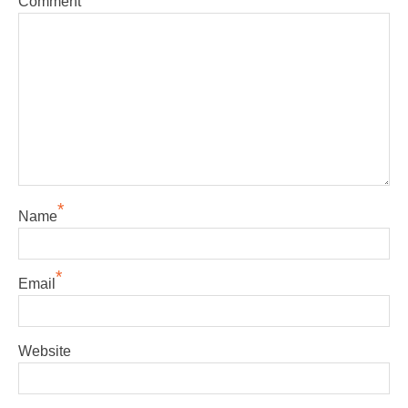
Comment
*
Name
*
Email
Website