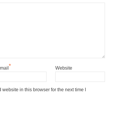
*
mail
Website
ebsite in this browser for the next time I