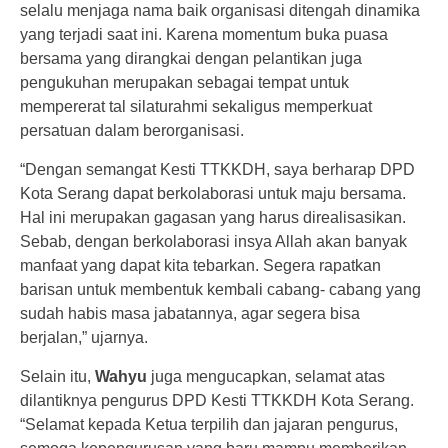
selalu menjaga nama baik organisasi ditengah dinamika
yang terjadi saat ini. Karena momentum buka puasa
bersama yang dirangkai dengan pelantikan juga
pengukuhan merupakan sebagai tempat untuk
mempererat tal silaturahmi sekaligus memperkuat
persatuan dalam berorganisasi.
“Dengan semangat Kesti TTKKDH, saya berharap DPD
Kota Serang dapat berkolaborasi untuk maju bersama.
Hal ini merupakan gagasan yang harus direalisasikan.
Sebab, dengan berkolaborasi insya Allah akan banyak
manfaat yang dapat kita tebarkan. Segera rapatkan
barisan untuk membentuk kembali cabang- cabang yang
sudah habis masa jabatannya, agar segera bisa
berjalan,” ujarnya.
Selain itu,
Wahyu
juga mengucapkan, selamat atas
dilantiknya pengurus DPD Kesti TTKKDH Kota Serang.
“Selamat kepada Ketua terpilih dan jajaran pengurus,