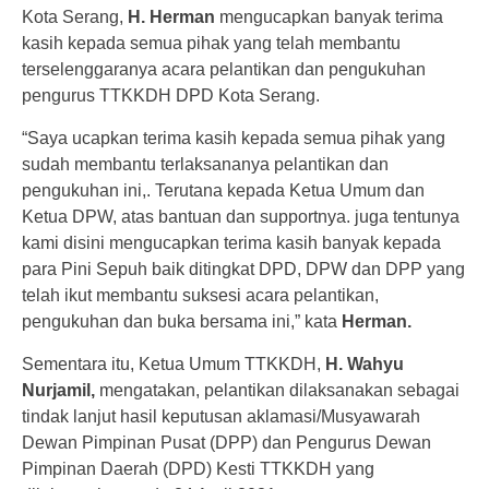
Kota Serang,
H. Herman
mengucapkan banyak terima
kasih kepada semua pihak yang telah membantu
terselenggaranya acara pelantikan dan pengukuhan
pengurus TTKKDH DPD Kota Serang.
“Saya ucapkan terima kasih kepada semua pihak yang
sudah membantu terlaksananya pelantikan dan
pengukuhan ini,. Terutana kepada Ketua Umum dan
Ketua DPW, atas bantuan dan supportnya. juga tentunya
kami disini mengucapkan terima kasih banyak kepada
para Pini Sepuh baik ditingkat DPD, DPW dan DPP yang
telah ikut membantu suksesi acara pelantikan,
pengukuhan dan buka bersama ini,” kata
Herman.
Sementara itu, Ketua Umum TTKKDH,
H. Wahyu
Nurjamil,
mengatakan, pelantikan dilaksanakan sebagai
tindak lanjut hasil keputusan aklamasi/Musyawarah
Dewan Pimpinan Pusat (DPP) dan Pengurus Dewan
Pimpinan Daerah (DPD) Kesti TTKKDH yang