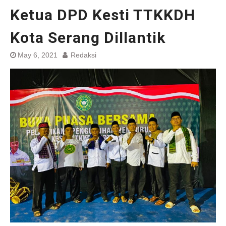
Ketua DPD Kesti TTKKDH
Kota Serang Dillantik
May 6, 2021
Redaksi