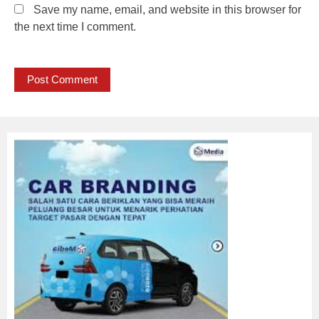
Save my name, email, and website in this browser for
the next time I comment.