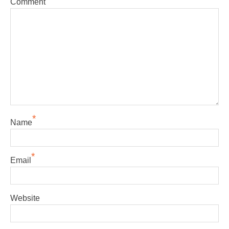
Comment
*
Name
*
Email
Website