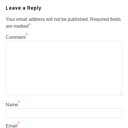
Leave a Reply
Your email address will not be published.
Required fields
*
are marked
*
Comment
*
Name
*
Email