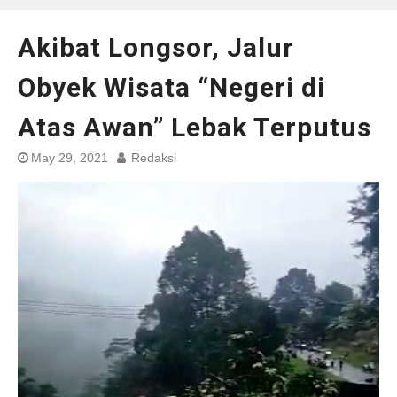
Akibat Longsor, Jalur
Obyek Wisata “Negeri di
Atas Awan” Lebak Terputus
May 29, 2021
Redaksi