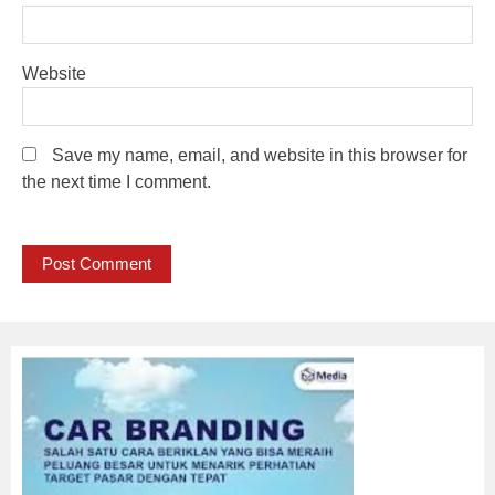
Website
Save my name, email, and website in this browser for
the next time I comment.