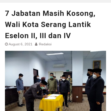
7 Jabatan Masih Kosong,
Wali Kota Serang Lantik
Eselon II, III dan IV
August 6, 2021
Redaksi