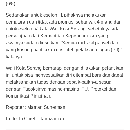
(6/8).
Sedangkan untuk eselon III, pihaknya melakukan
pemutaran dan tidak ada promosi sebanyak 4 orang dan
untuk eselon IV, kata Wali Kota Serang, sebetulnya ada
persetujuan dari Kementrian Kependudukan yang
awalnya sudah diusulkan. “Semua ini hasil pansel dan
yang kosong nanti akan diisi oleh pelaksana tugas (Plt),”
katanya.
Wali Kota Serang berharap, dengan dilakukan pelantikan
ini untuk bisa menyesuaikan diri ditempat baru dan dapat
melaksanakan tugas dengan sebaik-baiknya sesuai
dengan Tupoksinya masing-masing. TU, Protokol dan
komunikasi Pimpinan.
Reporter : Maman Suherman.
Editor In Chief : Hairuzaman.