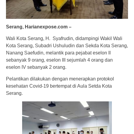
Serang, Harianexpose.com –
Wali Kota Serang, H. Syafrudin, didampingi Wakil Wali
Kota Serang, Subadri Ushuludin dan Sekda Kota Serang,
Nanang Saefudin, melantik para pejabat eselon II
sebanyak 9 orang, eselon III sejumlah 4 orang dan
eselon IV sebanyak 2 orang.
Pelantikan dilakukan dengan menerapkan protokol
kesehatan Covid-19 bertempat di Aula Setda Kota
Serang.