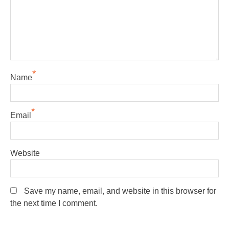
*
Name
*
Email
Website
Save my name, email, and website in this browser for
the next time I comment.