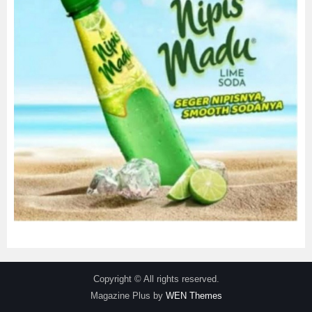
Copyright © All rights reserved.
Magazine Plus by
WEN Themes