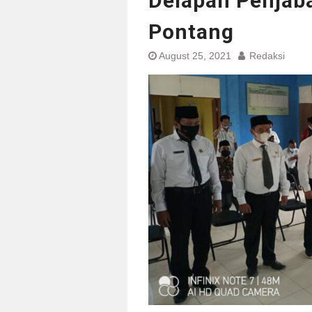
Delapan Penjaba
Pontang
August 25, 2021
Redaksi