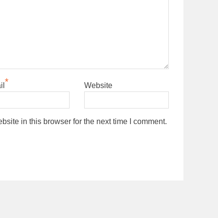
*
il
Website
ite in this browser for the next time I comment.