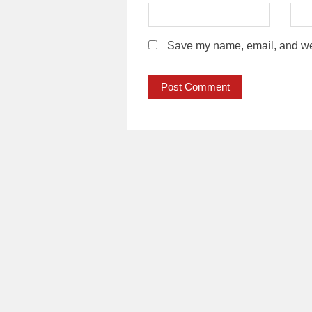
Save my name, email, and webs