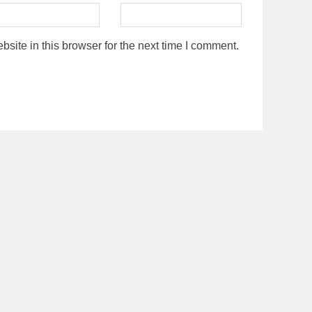
ite in this browser for the next time I comment.