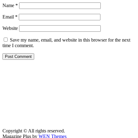
Name
*
Email
*
Website
Save my name, email, and website in this browser for the next
time I comment.
Copyright © All rights reserved.
Magazine Plus by
WEN Themes