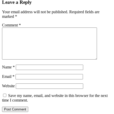
Leave a Reply
Your email address will not be published.
Required fields are
marked
*
Comment
*
Name
*
Email
*
Website
Save my name, email, and website in this browser for the next
time I comment.