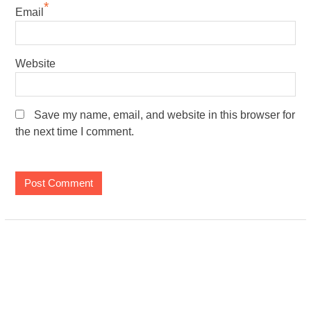
*
Email
Website
Save my name, email, and website in this browser for
the next time I comment.