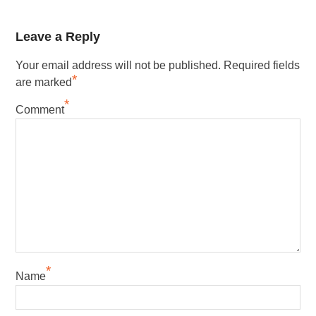
Leave a Reply
Your email address will not be published.
Required fields
*
are marked
*
Comment
*
Name