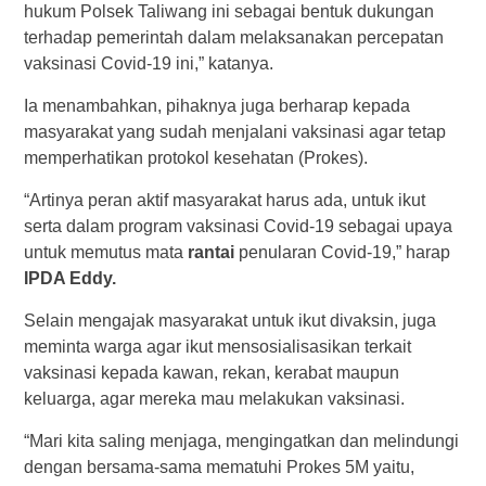
hukum Polsek Taliwang ini sebagai bentuk dukungan
terhadap pemerintah dalam melaksanakan percepatan
vaksinasi Covid-19 ini,” katanya.
Ia menambahkan, pihaknya juga berharap kepada
masyarakat yang sudah menjalani vaksinasi agar tetap
memperhatikan protokol kesehatan (Prokes).
“Artinya peran aktif masyarakat harus ada, untuk ikut
serta dalam program vaksinasi Covid-19 sebagai upaya
untuk memutus mata
rantai
penularan Covid-19,” harap
IPDA Eddy.
Selain mengajak masyarakat untuk ikut divaksin, juga
meminta warga agar ikut mensosialisasikan terkait
vaksinasi kepada kawan, rekan, kerabat maupun
keluarga, agar mereka mau melakukan vaksinasi.
“Mari kita saling menjaga, mengingatkan dan melindungi
dengan bersama-sama mematuhi Prokes 5M yaitu,