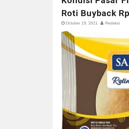
Kondisi Pasar F
Roti Buyback R
October 19, 2021
Redaksi