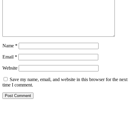
Name
*
Email
*
Website
Save my name, email, and website in this browser for the next
time I comment.