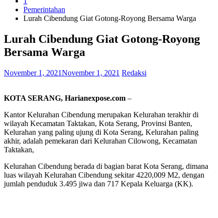
1
Pemerintahan
Lurah Cibendung Giat Gotong-Royong Bersama Warga
Lurah Cibendung Giat Gotong-Royong
Bersama Warga
November 1, 2021
November 1, 2021
Redaksi
KOTA SERANG, Harianexpose.com
–
Kantor Kelurahan Cibendung merupakan Kelurahan terakhir di
wilayah Kecamatan Taktakan, Kota Serang, Provinsi Banten,
Kelurahan yang paling ujung di Kota Serang, Kelurahan paling
akhir, adalah pemekaran dari Kelurahan Cilowong, Kecamatan
Taktakan,
Kelurahan Cibendung berada di bagian barat Kota Serang, dimana
luas wilayah Kelurahan Cibendung sekitar 4220,009 M2, dengan
jumlah penduduk 3.495 jiwa dan 717 Kepala Keluarga (KK).