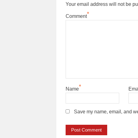
Your email address will not be pu
*
Comment
*
Name
Ema
Save my name, email, and webs