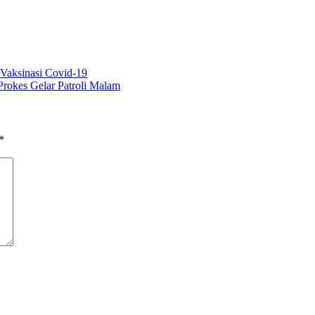
 Vaksinasi Covid-19
rokes Gelar Patroli Malam
*