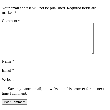
Your email address will not be published.
Required fields are
marked
*
Comment
*
Name
*
Email
*
Website
Save my name, email, and website in this browser for the next
time I comment.